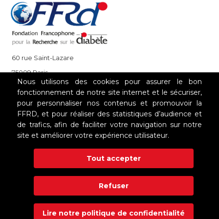
60 rue Saint-Lazare
75009 Paris
Nous utilisons des cookies pour assurer le bon
+33 (0)1 85 08 48 08
fonctionnement de notre site internet et le sécuriser,
pour personnaliser nos contenus et promouvoir la
FFRD, et pour réaliser des statistiques d’audience et
NOS PARTENAIRES
de trafics, afin de faciliter votre navigation sur notre
site et améliorer votre expérience utilisateur.
Tout accepter
Refuser
Lire notre politique de confidentialité