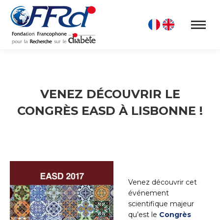
VENEZ DÉCOUVRIR LE
CONGRÈS EASD À LISBONNE !
Venez découvrir cet
événement
scientifique majeur
qu’est le
Congrès