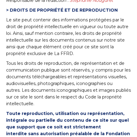
Responsable de la rédaction :
Stéphanie Nougaret
> DROITS DE PROPRIÉTÉ ET DE REPRODUCTION
Le site peut contenir des informations protégées par le
droit de propriété intellectuelle en vigueur ou toute autre
loi. Ainsi, sauf mention contraire, les droits de propriété
intellectuelle sur les documents contenus sur notre site
ainsi que chaque élément créé pour ce site sont la
propriété exclusive de La FFRD.
Tous les droits de reproduction, de représentation et de
communication publique sont réservés, y compris pour les
documents téléchargeables et représentations visuelles,
audiovisuelles, photographiques, iconographies ou
autres. Les documents iconographiques et images publiés
sur ce site le sont dans le respect du Code la propriété
intellectuelle.
Toute reproduction, utilisation ou représentation,
intégrale ou partielle du contenu de ce site sur quel
que support que ce soit est strictement
interdite sans autorisation préalable de la Fondation