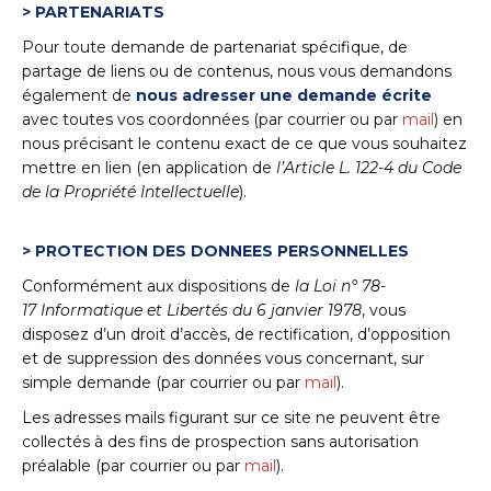
> PARTENARIATS
Pour toute demande de partenariat spécifique, de
partage de liens ou de contenus, nous vous demandons
également de
nous adresser une demande écrite
avec toutes vos coordonnées (par courrier ou par
mail
) en
nous précisant le contenu exact de ce que vous souhaitez
mettre en lien (en application de
l’Article L. 122-4 du Code
de la Propriété Intellectuelle
).
> PROTECTION DES DONNEES PERSONNELLES
Conformément aux dispositions de
la Loi n° 78-
17 Informatique et Libertés du 6 janvier 1978
, vous
disposez d’un droit d’accès, de rectification, d’opposition
et de suppression des données vous concernant, sur
simple demande (par courrier ou par
mail
).
Les adresses mails figurant sur ce site ne peuvent être
collectés à des fins de prospection sans autorisation
préalable (par courrier ou par
mail
).