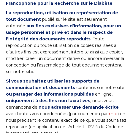
Francophone pour la Recherche sur le Diabète
.
La reproduction, utilisation ou représentation de
tout document
publié sur le site est seulement
autorisée
aux fins exclusives d’information, pour un
usage personnel et privé
et dans le respect de
l’intégrité des documents reproduits
. Toute
reproduction ou toute utilisation de copies réalisées à
d’autres fins est expressément interdite ainsi que copier,
modifier, créer un document dérivé ou encore inverser la
conception ou l’assemblage de tout document contenu
sur notre site.
Si vous souhaitez utiliser les supports de
communication et documents
contenus sur notre site
ou
partager des informations publiées
en ligne,
uniquement à des fins non lucratives
, nous vous
demandons de
nous adresser une demande écrite
avec toutes vos coordonnées (par courrier ou par
mail
) en
nous précisant le contenu exact de ce que vous souhaitez
reproduire (en application de l’Article L. 122-4 du Code de