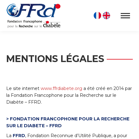
MENTIONS LÉGALES
Le site internet
www.ffrdiabete.org
a été créé en 2014 par
la Fondation Francophone pour la Recherche sur le
Diabète – FFRD.
> FONDATION FRANCOPHONE POUR LA RECHERCHE
SUR LE DIABETE – FFRD
La
FFRD
, Fondation Reconnue d’Utilité Publique, a pour