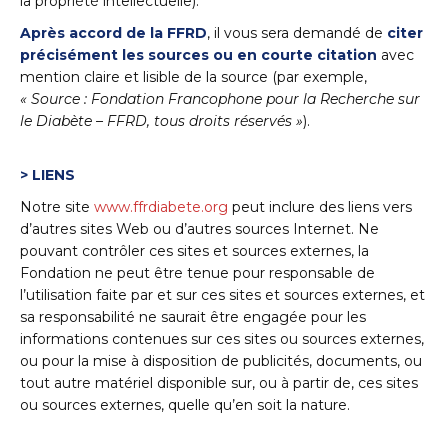
la propriété intellectuelle).
Après accord de la FFRD
, il vous sera demandé de
citer
précisément les sources ou en courte citation
avec
mention claire et lisible de la source (par exemple,
« Source : Fondation Francophone pour la Recherche sur
le Diabète – FFRD, tous droits réservés »
).
> LIENS
Notre site
www.ffrdiabete.org
peut inclure des liens vers
d’autres sites Web ou d’autres sources Internet. Ne
pouvant contrôler ces sites et sources externes, la
Fondation ne peut être tenue pour responsable de
l’utilisation faite par et sur ces sites et sources externes, et
sa responsabilité ne saurait être engagée pour les
informations contenues sur ces sites ou sources externes,
ou pour la mise à disposition de publicités, documents, ou
tout autre matériel disponible sur, ou à partir de, ces sites
ou sources externes, quelle qu’en soit la nature.