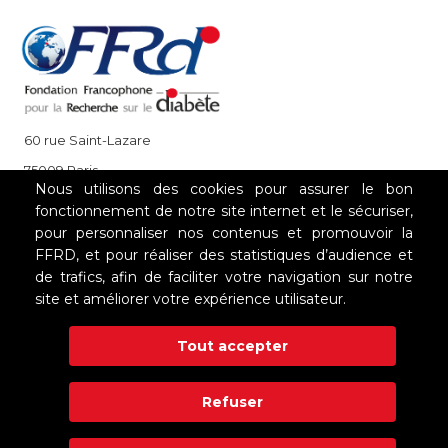
60 rue Saint-Lazare
75009 Paris
Nous utilisons des cookies pour assurer le bon
+33 (0)1 85 08 48 08
fonctionnement de notre site internet et le sécuriser,
pour personnaliser nos contenus et promouvoir la
FFRD, et pour réaliser des statistiques d’audience et
NOS PARTENAIRES
de trafics, afin de faciliter votre navigation sur notre
site et améliorer votre expérience utilisateur.
Tout accepter
Refuser