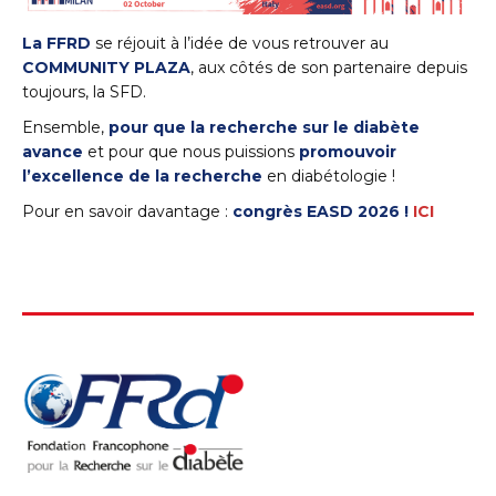
La FFRD
se réjouit à l’idée de vous retrouver au
COMMUNITY PLAZA
, aux côtés de son partenaire depuis
toujours, la SFD.
Ensemble,
pour que la recherche sur le diabète
avance
et pour que nous puissions
promouvoir
l’excellence de la recherche
en diabétologie !
Pour en savoir davantage :
congrès EASD 2026 !
ICI