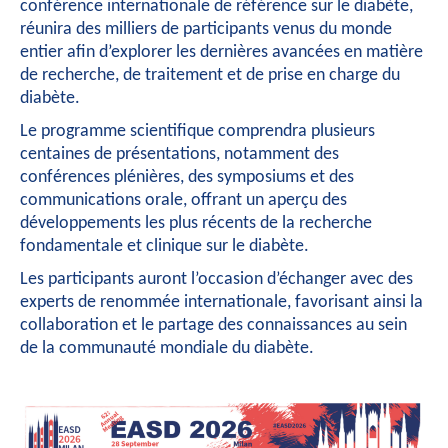
conférence internationale de référence sur le diabète,
réunira des milliers de participants venus du monde
entier afin d’explorer les dernières avancées en matière
de recherche, de traitement et de prise en charge du
diabète.
Le programme scientifique comprendra plusieurs
centaines de présentations, notamment des
conférences plénières, des symposiums et des
communications orale, offrant un aperçu des
développements les plus récents de la recherche
fondamentale et clinique sur le diabète.
Les participants auront l’occasion d’échanger avec des
experts de renommée internationale, favorisant ainsi la
collaboration et le partage des connaissances au sein
de la communauté mondiale du diabète.