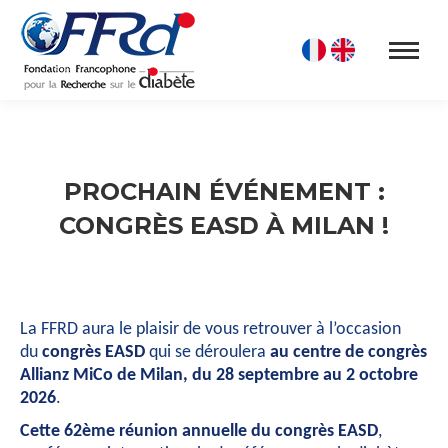
PROCHAIN ÉVÉNEMENT :
CONGRÈS EASD À MILAN !
La FFRD aura le plaisir de vous retrouver à l’occasion
du
congrès EASD
qui se déroulera
au centre de congrès
Allianz MiCo de Milan, du 28 septembre au 2 octobre
2026
.
Cette 62ème réunion annuelle du congrès EASD
,