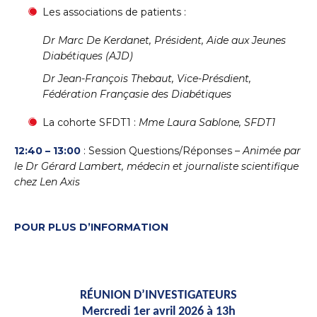
Les associations de patients :
Dr Marc De Kerdanet, Président, Aide aux Jeunes
Diabétiques (AJD)
Dr Jean-François Thebaut, Vice-Présdient,
Fédération Françasie des Diabétiques
La cohorte SFDT1 :
Mme Laura Sablone, SFDT1
12:40 – 13:00
: Session Questions/Réponses –
Animée par
le Dr Gérard Lambert, médecin et journaliste scientifique
chez Len Axis
POUR PLUS D’INFORMATION
RÉUNION D’INVESTIGATEURS
Mercredi 1er avril 2026 à 13h