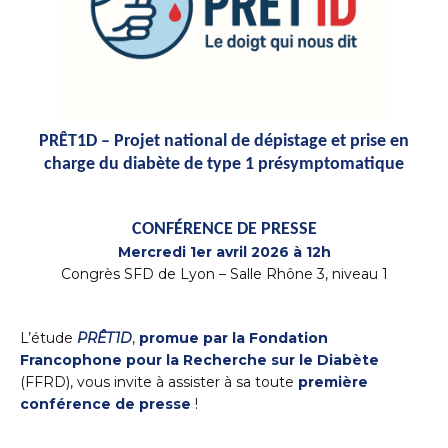
PRÊT1D – Projet national de dépistage et prise en
charge du diabète de type 1 présymptomatique
CONFÉRENCE DE PRESSE
Mercredi 1er avril 2026 à 12h
Congrès SFD de Lyon – Salle Rhône 3, niveau 1
L’étude
PRÊT1D
,
promue par la Fondation
Francophone pour la Recherche sur le Diabète
(FFRD), vous invite à assister à sa toute
première
conférence de presse
!