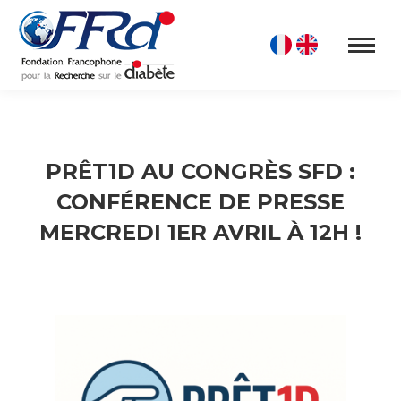
PRÊT1D AU CONGRÈS SFD :
CONFÉRENCE DE PRESSE
MERCREDI 1ER AVRIL À 12H !