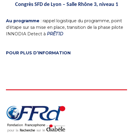
Congrès SFD de Lyon – Salle Rhône 3, niveau 1
Au programme
: rappel logistique du programme, point
d’étape sur sa mise en place, transition de la phase pilote
INNODIA Detect à
PRÊT1D
POUR PLUS D’INFORMATION