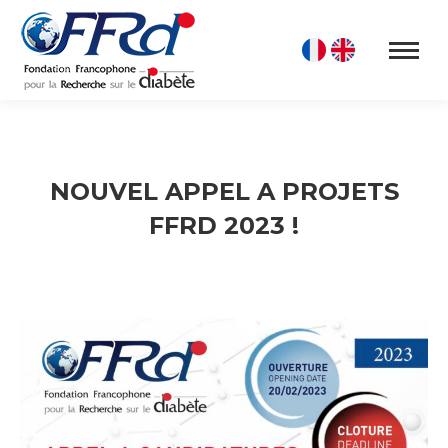
NOUVEL APPEL A PROJETS
FFRD 2023 !