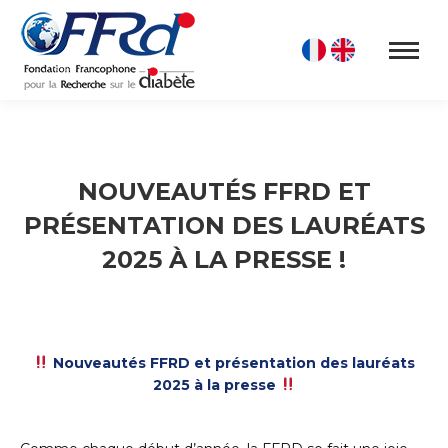
NOUVEAUTÉS FFRD ET
PRÉSENTATION DES LAURÉATS
2025 À LA PRESSE !
Nouveautés FFRD et présentation des lauréats
2025 à la presse