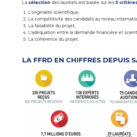
La
sélection
des lauréats est basée sur les
5 critère
L’originalité scientifique,
La compétitivité des candidats au niveau internatio
La faisabilité du projet,
L’adéquation entre la demande financière et scient
La cohérence du projet.
LA FFRD EN CHIFFRES DEPUIS S