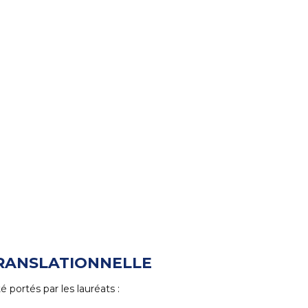
TRANSLATIONNELLE
é portés par les lauréats :