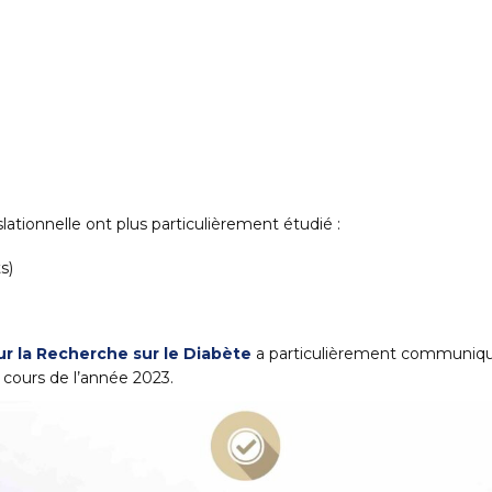
lationnelle ont plus particulièrement étudié :
s)
r la Recherche sur le Diabète
a particulièrement communiqué 
cours de l’année 2023.