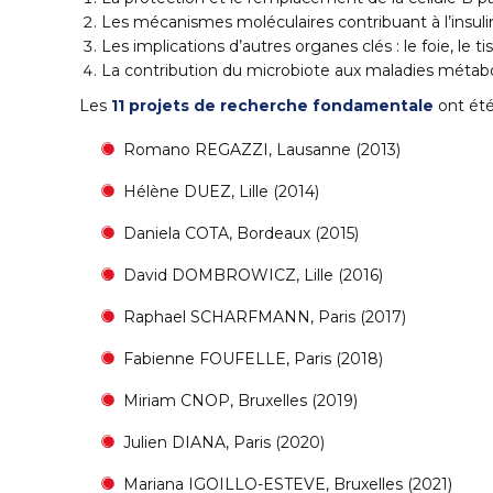
Les mécanismes moléculaires contribuant à l’insuli
Les implications d’autres organes clés : le foie, le tis
La contribution du microbiote aux maladies métabo
Les
11 projets de recherche fondamentale
ont été 
Romano REGAZZI, Lausanne (2013)
Hélène DUEZ, Lille (2014)
Daniela COTA, Bordeaux (2015)
David DOMBROWICZ, Lille (2016)
Raphael SCHARFMANN, Paris (2017)
Fabienne FOUFELLE, Paris (2018)
Miriam CNOP, Bruxelles (2019)
Julien DIANA, Paris (2020)
Mariana IGOILLO-ESTEVE, Bruxelles (2021)