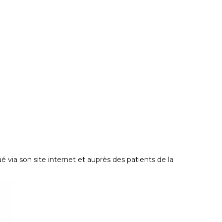
via son site internet et auprès des patients de la